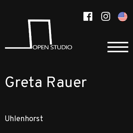
Greta Rauer
Uhlenhorst