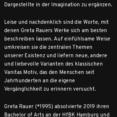
Dargestellte in der Imagination zu ergänzen.
Leise und nachdenklich sind die Worte, mit
denen Greta Rauers Werke sich am besten
beschreiben lassen. Auf einfühlsame Weise
umkreisen sie die zentralen Themen
unserer Existenz und liefern neue, andere
und liebevolle Varianten des klassischen
Vanitas Motiv, das den Menschen seit
Jahrhunderten an die eigene
Vergänglichkeit zu erinnern versucht.
Greta Rauer (*1995) absolvierte 2019 ihren
Bachelor of Arts an der HfBK Hamburg und