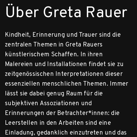
Über Greta Rauer
Kindheit, Erinnerung und Trauer sind die
zentralen Themen in Greta Rauers
künstlerischem Schaffen. In ihren
Malereien und Installationen findet sie zu
zeitgenössischen Interpretationen dieser
essenziellen menschlichen Themen. Immer
lässt sie dabei genug Raum für die
subjektiven Assoziationen und
Erinnerungen der Betrachter*innen: die
Leerstellen in den Arbeiten sind eine
Einladung, gedanklich einzutreten und das