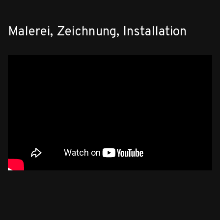
Malerei, Zeichnung, Installation