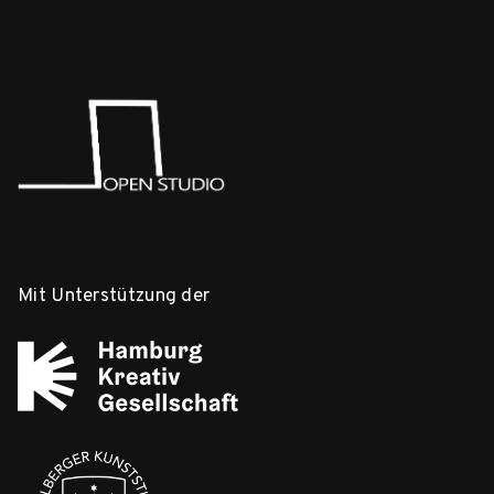
Mit Unterstützung der