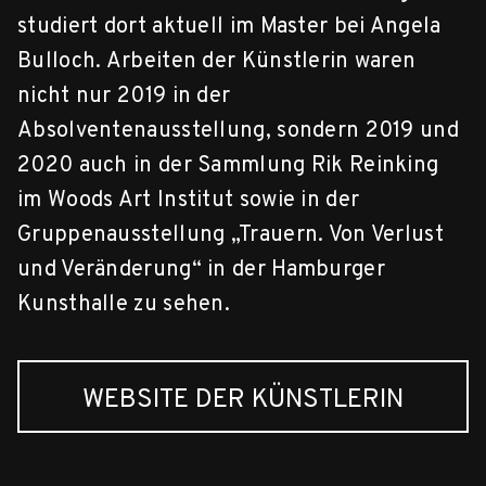
studiert dort aktuell im Master bei Angela
Bulloch. Arbeiten der Künstlerin waren
nicht nur 2019 in der
Absolventenausstellung, sondern 2019 und
2020 auch in der Sammlung Rik Reinking
im Woods Art Institut sowie in der
Gruppenausstellung „Trauern. Von Verlust
und Veränderung“ in der Hamburger
Kunsthalle zu sehen.
WEBSITE DER KÜNSTLERIN